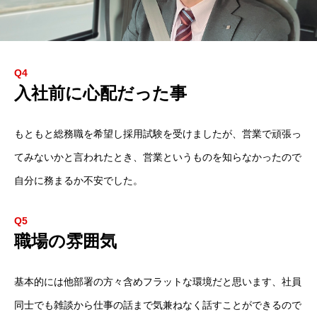
Q4
入社前に心配だった事
もともと総務職を希望し採用試験を受けましたが、営業で頑張っ
てみないかと言われたとき、営業というものを知らなかったので
自分に務まるか不安でした。
Q5
職場の雰囲気
基本的には他部署の方々含めフラットな環境だと思います、社員
新着情報
同士でも雑談から仕事の話まで気兼ねなく話すことができるので