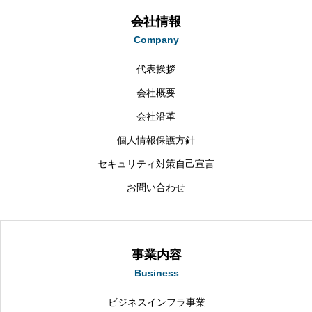
会社情報
Company
代表挨拶
会社概要
会社沿革
個人情報保護方針
セキュリティ対策自己宣言
お問い合わせ
事業内容
Business
ビジネスインフラ事業