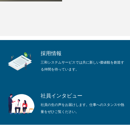
採用情報
三和システムサービスでは共に新しい価値観を創造す
る仲間を待っています。
社員インタビュー
社員の生の声をお届けします。仕事へのスタンスや熱
量をぜひご覧ください。