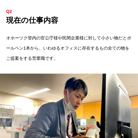
Q2
現在の仕事内容
オホーツク管内の官公庁様や民間企業様に対して小さい物だとボ
ールペン1本から、いわゆるオフィスに存在するもの全ての物を
ご提案をする営業職です。