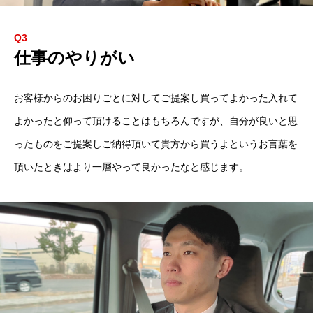
Q3
仕事のやりがい
お客様からのお困りごとに対してご提案し買ってよかった入れて
よかったと仰って頂けることはもちろんですが、自分が良いと思
ったものをご提案しご納得頂いて貴方から買うよというお言葉を
頂いたときはより一層やって良かったなと感じます。