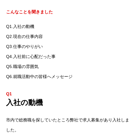
こんなことを聞きました
Q1.入社の動機
Q2.現在の仕事内容
Q3.仕事のやりがい
Q4.入社前に心配だった事
Q5.職場の雰囲気
Q6.就職活動中の皆様へメッセージ
Q1
入社の動機
市内で総務職を探していたところ弊社で求人募集があり入社しま
した。