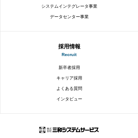
システムインテグレータ事業
データセンター事業
採用情報
Recruit
新卒者採用
キャリア採用
よくある質問
インタビュー