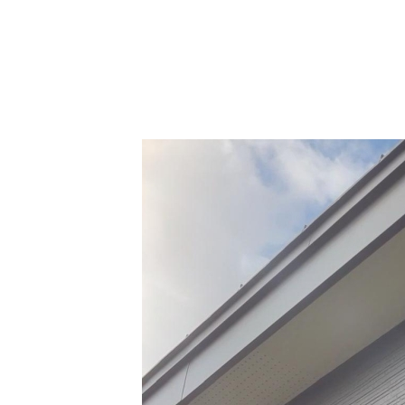
新着情報
会社情報