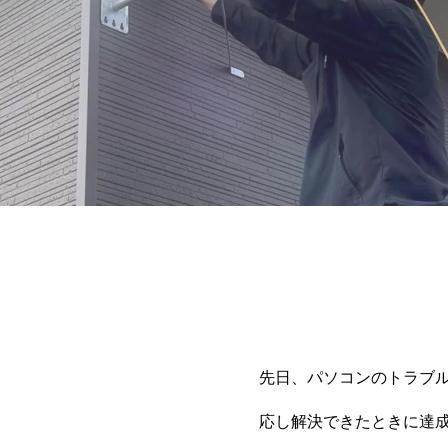
先日、パソコンのトラブ
応し解決できたときに達