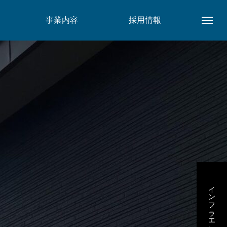
事業内容
採用情報
インフラエンジニア