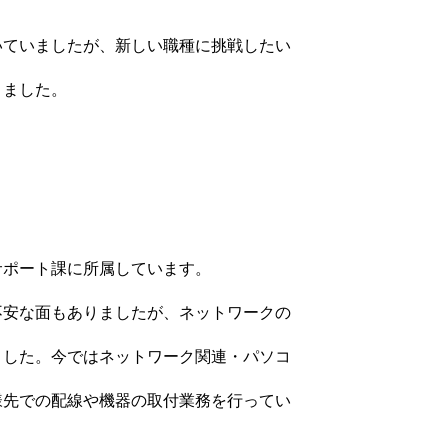
いていましたが、新しい職種に挑戦したい
きました。
サポート課に所属しています。
不安な面もありましたが、ネットワークの
ました。今ではネットワーク関連・パソコ
様先での配線や機器の取付業務を行ってい