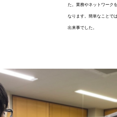
た。業務やネットワーク
なります。簡単なことで
出来事でした。