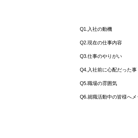
Q1.入社の動機
Q2.現在の仕事内容
Q3.仕事のやりがい
Q4.入社前に心配だった事
Q5.職場の雰囲気
Q6.就職活動中の皆様へ