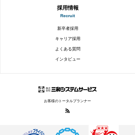
採用情報
Recruit
新卒者採用
キャリア採用
よくある質問
インタビュー
お客様のトータルプランナー