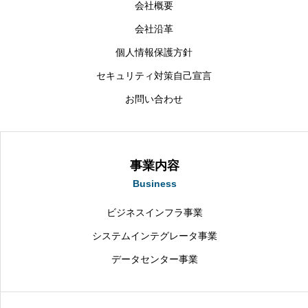
会社概要
会社沿革
個人情報保護方針
セキュリティ対策自己宣言
お問い合わせ
事業内容
Business
ビジネスインフラ事業
システムインテグレータ事業
データセンター事業