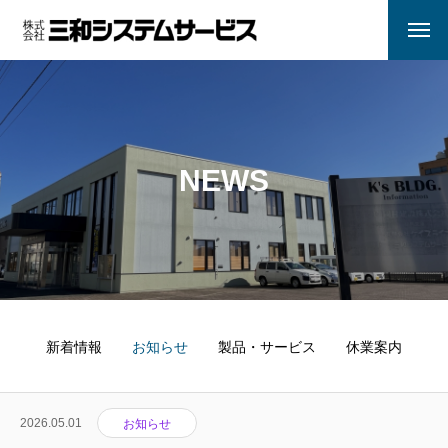
NEWS
新着情報
お知らせ
製品・サービス
休業案内
2026.05.01
お知らせ