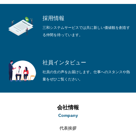
採用情報
三和システムサービスでは共に新しい価値観を創造す
る仲間を待っています。
新着情報
会社情報
社員インタビュー
事業内容
社員の生の声をお届けします。仕事へのスタンスや熱
量をぜひご覧ください。
採用情報
お問い合わせ
会社情報
Company
代表挨拶