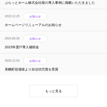
ぷらっとホーム株式会社様の導入事例に掲載いただきました
2023.12.25
お知らせ
ホームページリニューアルのお知らせ
2023.06.30
お知らせ
2023年度IT導入補助金
2020.12.03
お知らせ
美幌町役場様より自治功労賞を受賞
もっと見る