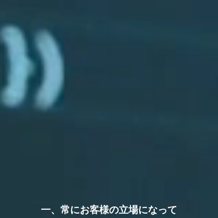
新着情報
会社情報
事業内容
採用情報
一、常にお客様の立場になって