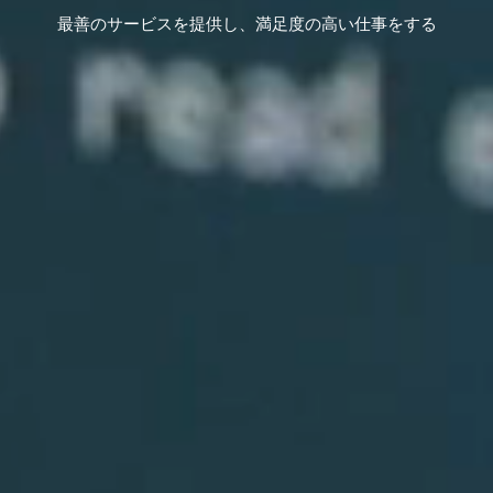
お問い合わせ
最善のサービスを提供し、満足度の高い仕事をする